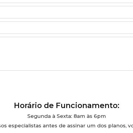
Horário de Funcionamento:
Segunda à Sexta: 8am às 6pm
s especialistas antes de assinar um dos planos, v