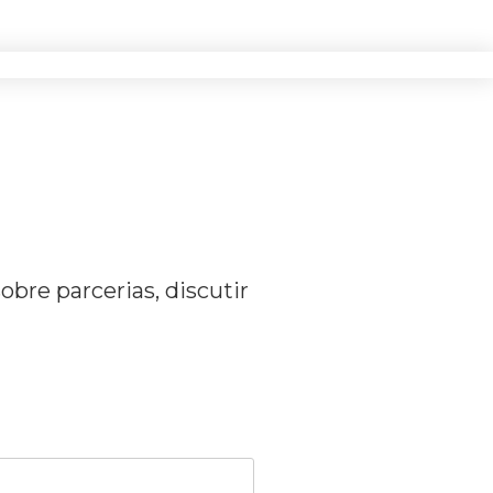
bre parcerias, discutir