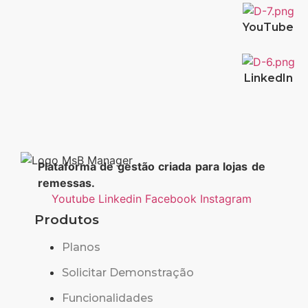
YouTube
LinkedIn
Plataforma de gestão criada para lojas de
remessas.
Youtube
Linkedin
Facebook
Instagram
Produtos
Planos
Solicitar Demonstração
Funcionalidades