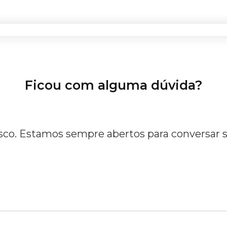
Ficou com alguma dúvida?
co. Estamos sempre abertos para conversar so