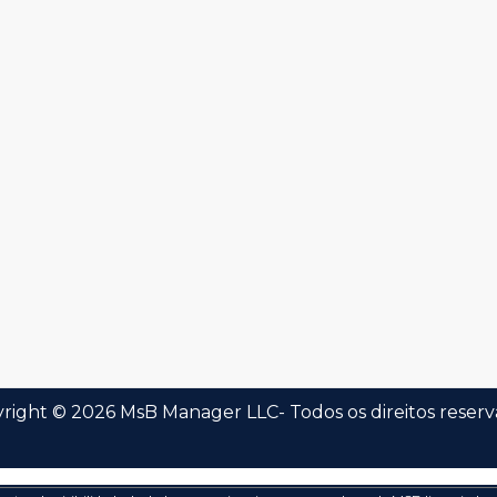
right © 2026 MsB Manager LLC- Todos os direitos reserv