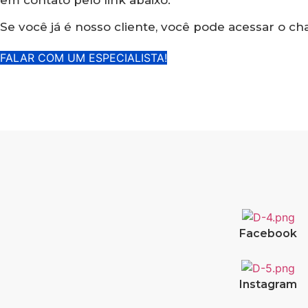
Se você já é nosso cliente, você pode acessar o ch
FALAR COM UM ESPECIALISTA!
Facebook
Instagram