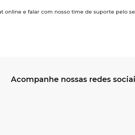
at online e falar com nosso time de suporte pelo se
Acompanhe nossas redes socia