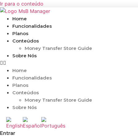
Ir para o conteúdo
Home
Funcionalidades
Planos
Conteúdos
Money Transfer Store Guide
Sobre Nós
Home
Funcionalidades
Planos
Conteúdos
Money Transfer Store Guide
Sobre Nós
Entrar