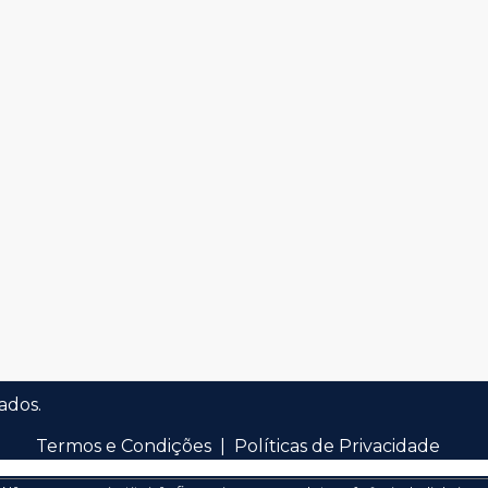
ados.
Termos e Condições
|
Políticas de Privacidade