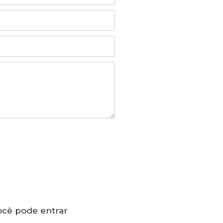
ocê pode entrar